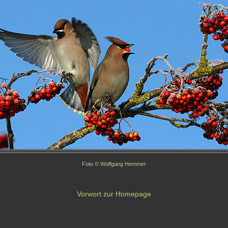
Foto © Wolfgang Hemmer
Vorwort zur Homepage