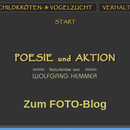
Zum FOTO-Blog